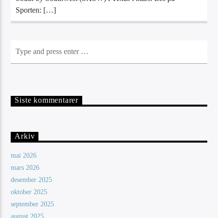
Sporten: […]
Siste kommentarer
Arkiv
mai 2026
mars 2026
desember 2025
oktober 2025
september 2025
august 2025