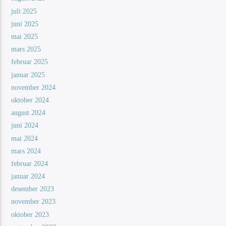
juli 2025
juni 2025
mai 2025
mars 2025
februar 2025
januar 2025
november 2024
oktober 2024
august 2024
juni 2024
mai 2024
mars 2024
februar 2024
januar 2024
desember 2023
november 2023
oktober 2023