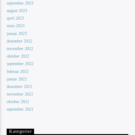
september 2023
august 2023
april 2023
mars 2023
januar 2023
desember 2022
november 2022
oktober 2022
september 2022
februar 2022
januar 2022
desember 2021
november 2021
oktober 2021
september 2021
Kategorier