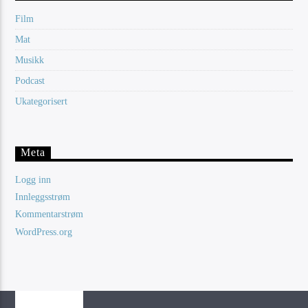
Film
Mat
Musikk
Podcast
Ukategorisert
Meta
Logg inn
Innleggsstrøm
Kommentarstrøm
WordPress.org