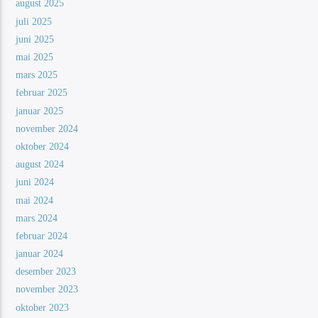
august 2025
juli 2025
juni 2025
mai 2025
mars 2025
februar 2025
januar 2025
november 2024
oktober 2024
august 2024
juni 2024
mai 2024
mars 2024
februar 2024
januar 2024
desember 2023
november 2023
oktober 2023