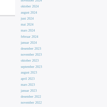
november 2024
oktober 2024
august 2024
juni 2024
mai 2024
mars 2024
februar 2024
januar 2024
desember 2023
november 2023
oktober 2023
september 2023
august 2023
april 2023
mars 2023
januar 2023
desember 2022
november 2022