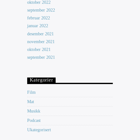
oktober 2022
september 2022
februar 2022
januar 2022
desember 2021
november 2021
oktober 2021
september 2021
Kategorier
Film
Mat
Musikk
Podcast
Ukategorisert