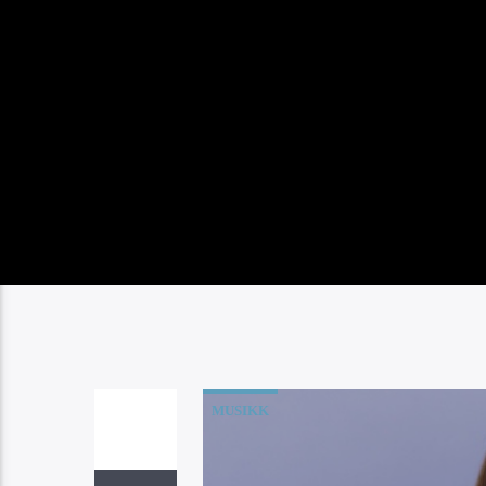
MUSIKK