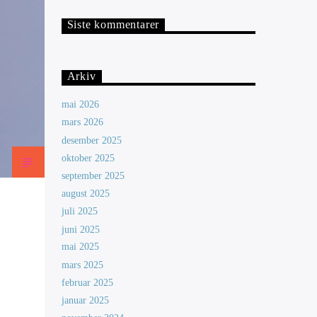
Siste kommentarer
Arkiv
mai 2026
mars 2026
desember 2025
oktober 2025
september 2025
august 2025
juli 2025
juni 2025
mai 2025
mars 2025
februar 2025
januar 2025