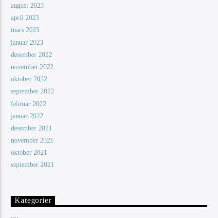
august 2023
april 2023
mars 2023
januar 2023
desember 2022
november 2022
oktober 2022
september 2022
februar 2022
januar 2022
desember 2021
november 2021
oktober 2021
september 2021
Kategorier