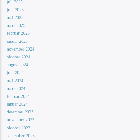
juli 2025
juni 2025
mai 2025
mars 2025
februar 2025
januar 2025
november 2024
oktober 2024
august 2024
juni 2024
mai 2024
mars 2024
februar 2024
januar 2024
desember 2023
november 2023
oktober 2023
september 2023