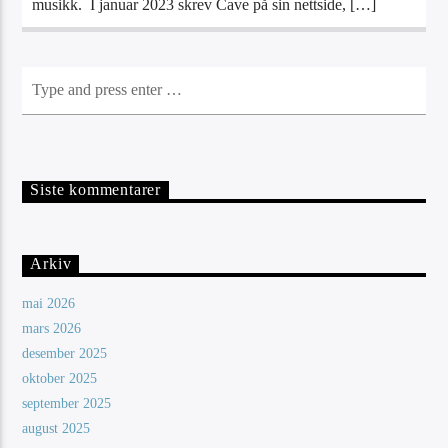
musikk. I januar 2023 skrev Cave på sin nettside, […]
Siste kommentarer
Arkiv
mai 2026
mars 2026
desember 2025
oktober 2025
september 2025
august 2025