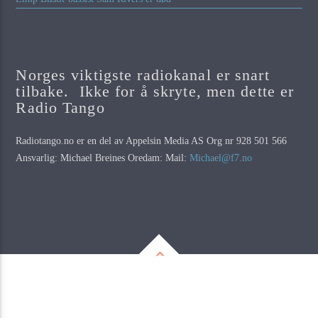
Norges viktigste radiokanal er snart
tilbake. Ikke for å skryte, men dette er
Radio Tango
Radiotango.no er en del av Appelsin Media AS Org nr 928 501 566
Ansvarlig: Michael Breines Oredam: Mail:
Michael@f7.no