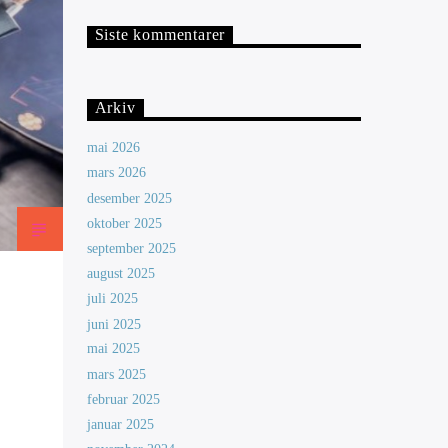
Siste kommentarer
Arkiv
mai 2026
mars 2026
desember 2025
oktober 2025
september 2025
august 2025
juli 2025
juni 2025
mai 2025
mars 2025
februar 2025
januar 2025