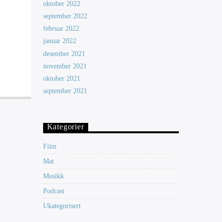
oktober 2022
september 2022
februar 2022
januar 2022
desember 2021
november 2021
oktober 2021
september 2021
Kategorier
Film
Mat
Musikk
Podcast
Ukategorisert