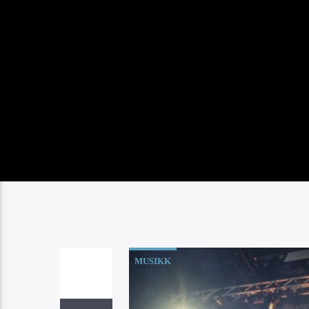
MUSIKK