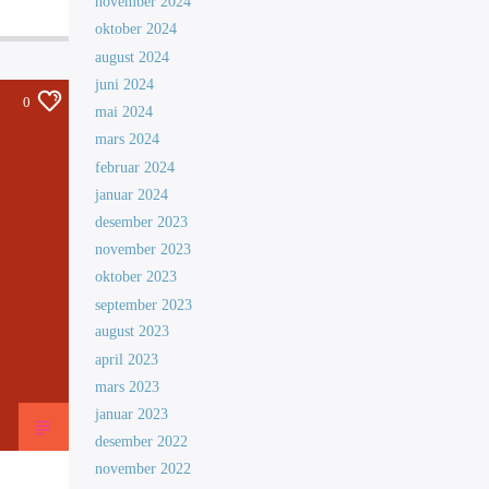
november 2024
oktober 2024
august 2024
juni 2024
0
mai 2024
mars 2024
februar 2024
januar 2024
desember 2023
november 2023
oktober 2023
september 2023
august 2023
april 2023
mars 2023
januar 2023
desember 2022
november 2022