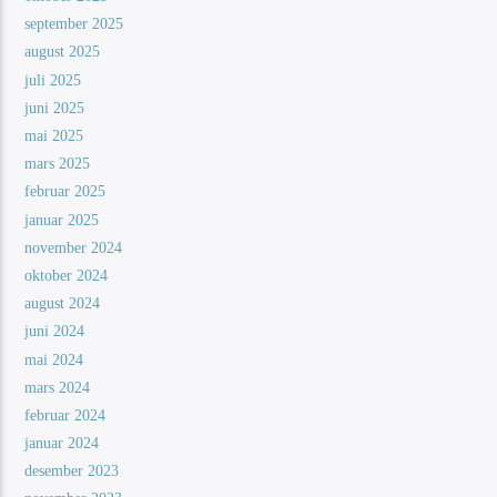
september 2025
august 2025
juli 2025
juni 2025
mai 2025
mars 2025
februar 2025
januar 2025
november 2024
oktober 2024
august 2024
juni 2024
mai 2024
mars 2024
februar 2024
januar 2024
desember 2023