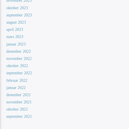
november 2023
oktober 2023
september 2023
august 2023
april 2023
mars 2023
januar 2023
desember 2022
november 2022
oktober 2022
september 2022
februar 2022
januar 2022
desember 2021
november 2021
oktober 2021
september 2021