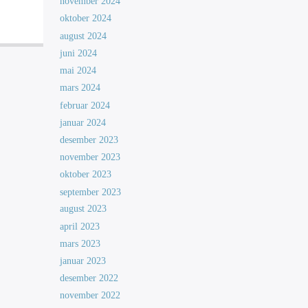
november 2024
oktober 2024
august 2024
juni 2024
mai 2024
mars 2024
februar 2024
januar 2024
desember 2023
november 2023
oktober 2023
september 2023
august 2023
april 2023
mars 2023
januar 2023
desember 2022
november 2022