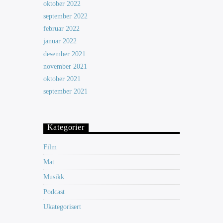
oktober 2022
september 2022
februar 2022
januar 2022
desember 2021
november 2021
oktober 2021
september 2021
Kategorier
Film
Mat
Musikk
Podcast
Ukategorisert