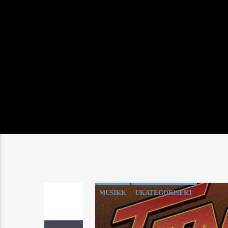
MUSIKK
UKATEGORISERT