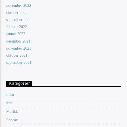
november 2022
oktober 2022
september 2022
februar 2022
januar 2022
desember 2021
november 2021
oktober 2021
september 2021
Kategorier
Film
Mat
Musikk
Podcast