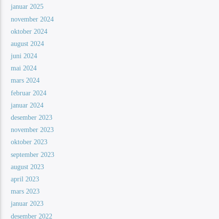
januar 2025
november 2024
oktober 2024
august 2024
juni 2024
mai 2024
mars 2024
februar 2024
januar 2024
desember 2023
november 2023
oktober 2023
september 2023
august 2023
april 2023
mars 2023
januar 2023
desember 2022