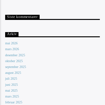
Siste kommentarer
Arkiv
mai 2026
mars 2026
desember 2025
oktober 2025
september 2025
august 2025
juli 2025
juni 2025
mai 2025
mars 2025
februar 2025