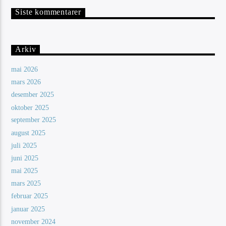
Siste kommentarer
Arkiv
mai 2026
mars 2026
desember 2025
oktober 2025
september 2025
august 2025
juli 2025
juni 2025
mai 2025
mars 2025
februar 2025
januar 2025
november 2024