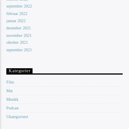
september 2022
februar 2022
januar 2022
desember 2021
november 2021
oktober 2021
september 2021
Kategorier
Film
Mat
Musikk
Podcast
Ukategorisert