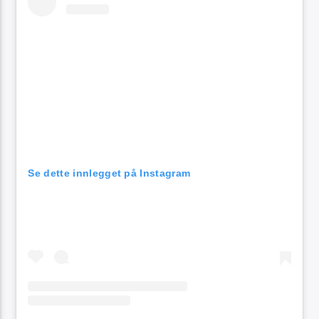
Se dette innlegget på Instagram