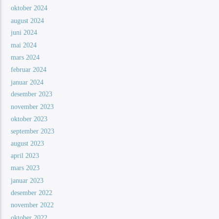
oktober 2024
august 2024
juni 2024
mai 2024
mars 2024
februar 2024
januar 2024
desember 2023
november 2023
oktober 2023
september 2023
august 2023
april 2023
mars 2023
januar 2023
desember 2022
november 2022
oktober 2022