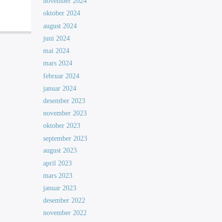
november 2024
oktober 2024
august 2024
juni 2024
mai 2024
mars 2024
februar 2024
januar 2024
desember 2023
november 2023
oktober 2023
september 2023
august 2023
april 2023
mars 2023
januar 2023
desember 2022
november 2022