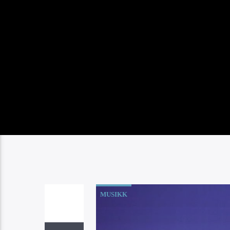
MUSIKK