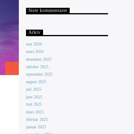
Siste kommentarer
Arkiv
mai 2026
mars 2026
desember 2025
oktober 2025
september 2025
august 2025
juli 2025
juni 2025
mai 2025
mars 2025
februar 2025
januar 2025