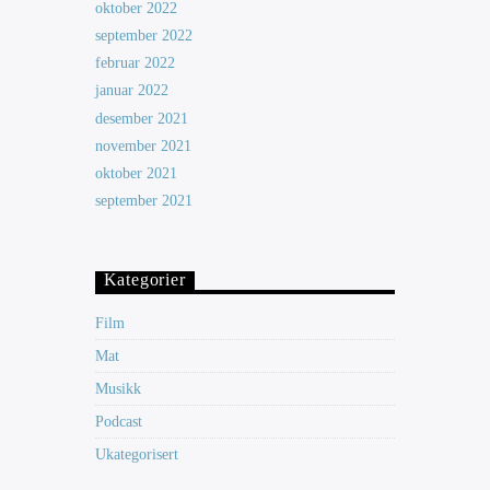
oktober 2022
september 2022
februar 2022
januar 2022
desember 2021
november 2021
oktober 2021
september 2021
Kategorier
Film
Mat
Musikk
Podcast
Ukategorisert