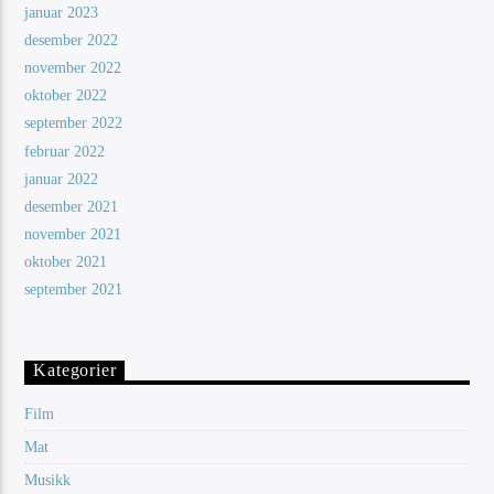
januar 2023
desember 2022
november 2022
oktober 2022
september 2022
februar 2022
januar 2022
desember 2021
november 2021
oktober 2021
september 2021
Kategorier
Film
Mat
Musikk