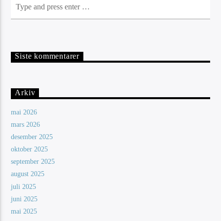
Siste kommentarer
Arkiv
mai 2026
mars 2026
desember 2025
oktober 2025
september 2025
august 2025
juli 2025
juni 2025
mai 2025