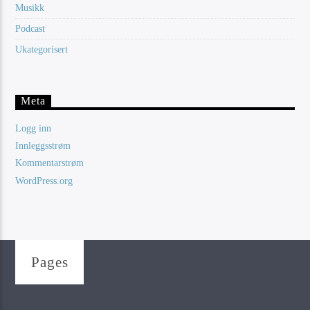
Musikk
Podcast
Ukategorisert
Meta
Logg inn
Innleggsstrøm
Kommentarstrøm
WordPress.org
Pages