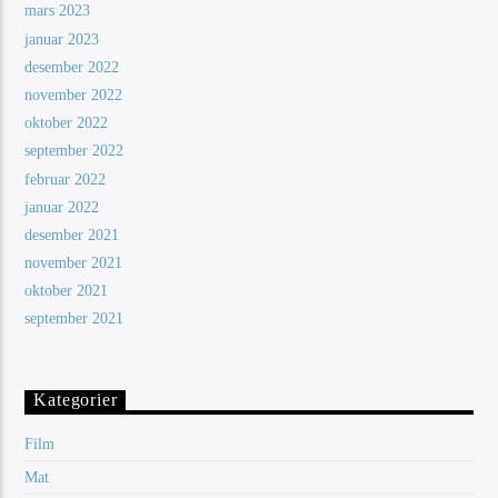
mars 2023
januar 2023
desember 2022
november 2022
oktober 2022
september 2022
februar 2022
januar 2022
desember 2021
november 2021
oktober 2021
september 2021
Kategorier
Film
Mat