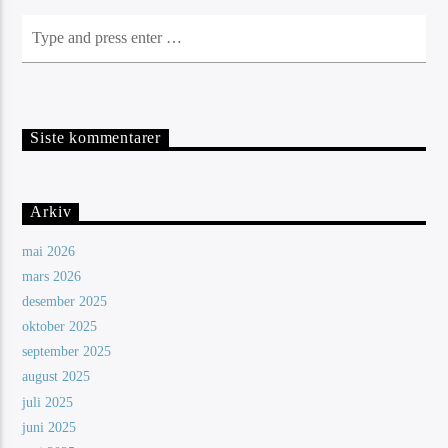
Siste kommentarer
Arkiv
mai 2026
mars 2026
desember 2025
oktober 2025
september 2025
august 2025
juli 2025
juni 2025