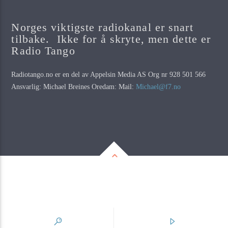
Norges viktigste radiokanal er snart
tilbake. Ikke for å skryte, men dette er
Radio Tango
Radiotango.no er en del av Appelsin Media AS Org nr 928 501 566
Ansvarlig: Michael Breines Oredam: Mail:
Michael@f7.no