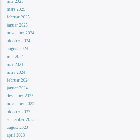
mai 2025
mars 2025
februar 2025
januar 2025
november 2024
oktober 2024
august 2024
juni 2024
mai 2024
mars 2024
februar 2024
januar 2024
desember 2023
november 2023
oktober 2023
september 2023
august 2023
april 2023