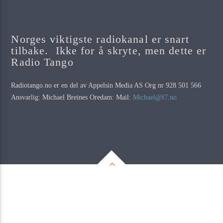
Norges viktigste radiokanal er snart
tilbake. Ikke for å skryte, men dette er
Radio Tango
Radiotango.no er en del av Appelsin Media AS Org nr 928 501 566
Ansvarlig: Michael Breines Oredam: Mail:
Michael@f7.no