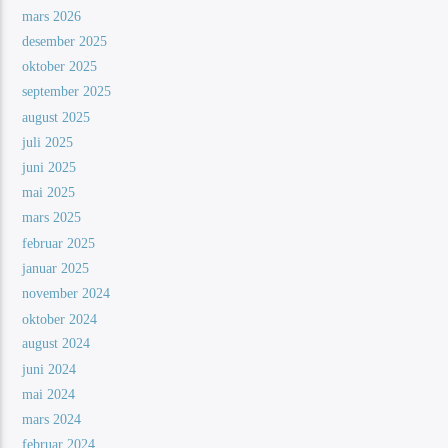
mars 2026
desember 2025
oktober 2025
september 2025
august 2025
juli 2025
juni 2025
mai 2025
mars 2025
februar 2025
januar 2025
november 2024
oktober 2024
august 2024
juni 2024
mai 2024
mars 2024
februar 2024