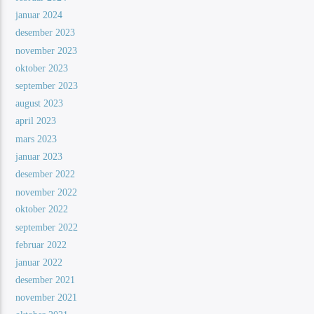
januar 2024
desember 2023
november 2023
oktober 2023
september 2023
august 2023
april 2023
mars 2023
januar 2023
desember 2022
november 2022
oktober 2022
september 2022
februar 2022
januar 2022
desember 2021
november 2021