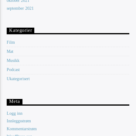
oktober 2021
september 2021
Kategorier
Film
Mat
Musikk
Podcast
Ukategorisert
Meta
Logg inn
Innleggsstrøm
Kommentarstrøm