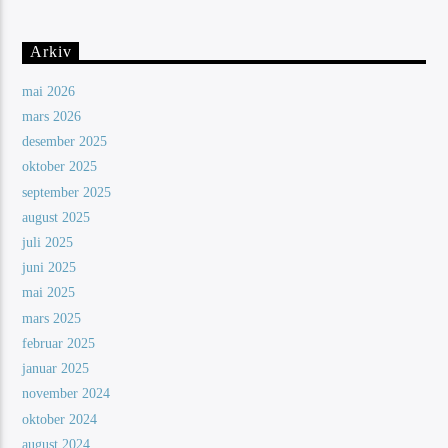
Arkiv
mai 2026
mars 2026
desember 2025
oktober 2025
september 2025
august 2025
juli 2025
juni 2025
mai 2025
mars 2025
februar 2025
januar 2025
november 2024
oktober 2024
august 2024