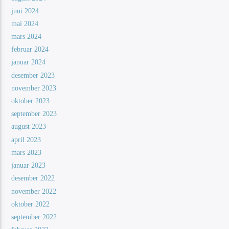
juni 2024
mai 2024
mars 2024
februar 2024
januar 2024
desember 2023
november 2023
oktober 2023
september 2023
august 2023
april 2023
mars 2023
januar 2023
desember 2022
november 2022
oktober 2022
september 2022